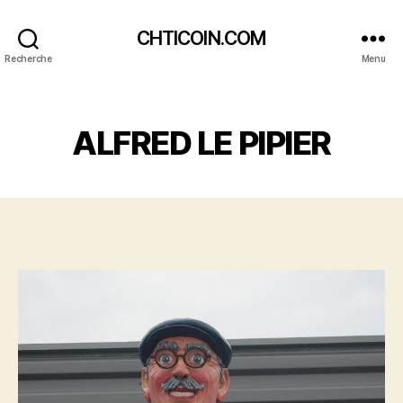
CHTICOIN.COM
Recherche
Menu
Catégories
ALFRED LE PIPIER