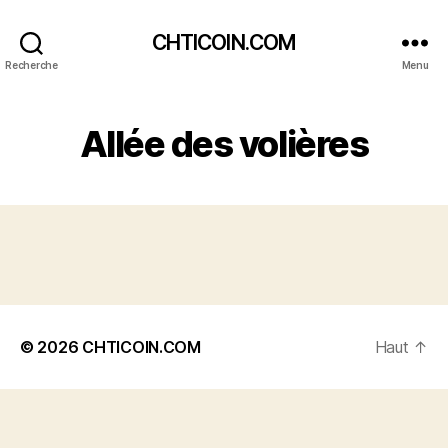
CHTICOIN.COM
Recherche
Menu
Allée des volières
© 2026
CHTICOIN.COM
Haut
↑