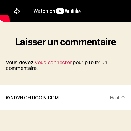
Laisser un commentaire
Vous devez
vous connecter
pour publier un
commentaire.
© 2026
CHTICOIN.COM
Haut
↑