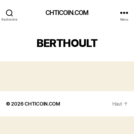
CHTICOIN.COM
Recherche
Menu
BERTHOULT
© 2026
CHTICOIN.COM
Haut
↑