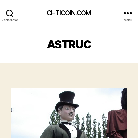
CHTICOIN.COM
Recherche
Menu
ASTRUC