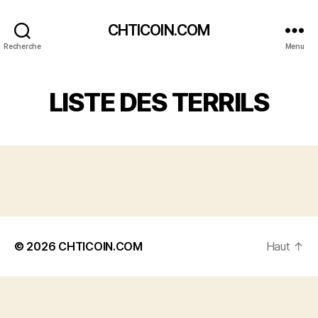
CHTICOIN.COM
Recherche
Menu
LISTE DES TERRILS
© 2026
CHTICOIN.COM
Haut
↑