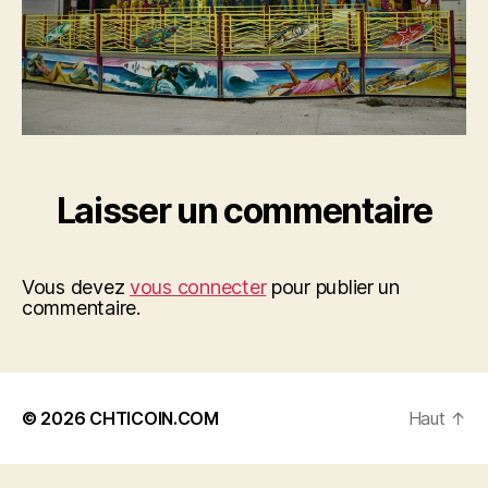
Laisser un commentaire
Vous devez
vous connecter
pour publier un
commentaire.
© 2026
CHTICOIN.COM
Haut
↑