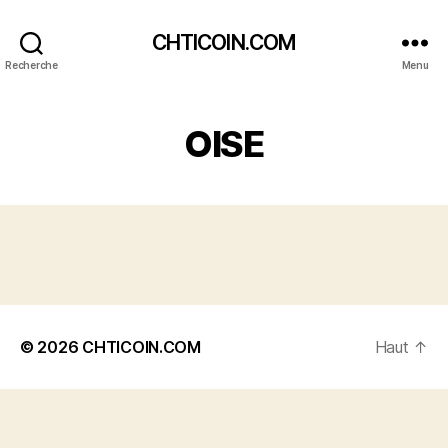
CHTICOIN.COM
Recherche
Menu
OISE
© 2026
CHTICOIN.COM
Haut
↑