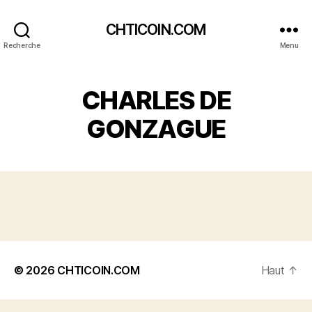
CHTICOIN.COM
Recherche
Menu
CHARLES DE
GONZAGUE
© 2026
CHTICOIN.COM
Haut
↑