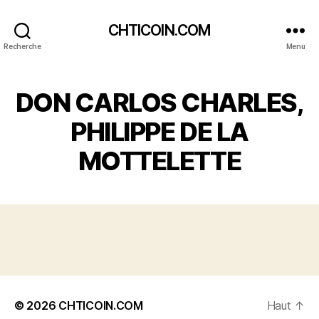
CHTICOIN.COM
Recherche
Menu
DON CARLOS CHARLES,
PHILIPPE DE LA
MOTTELETTE
© 2026
CHTICOIN.COM
Haut
↑