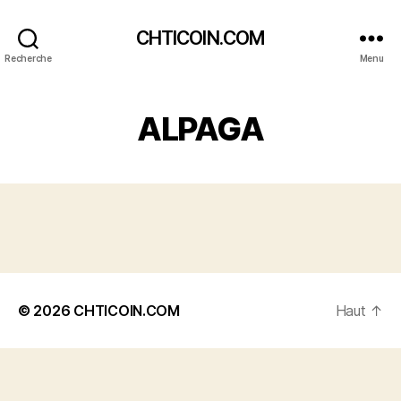
CHTICOIN.COM
Recherche
Menu
ALPAGA
© 2026
CHTICOIN.COM
Haut
↑