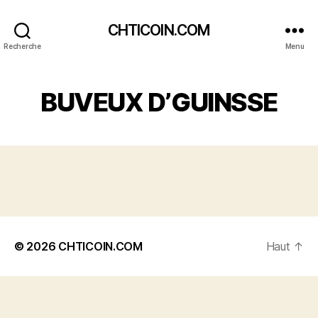
CHTICOIN.COM
Recherche
Menu
BUVEUX D’GUINSSE
© 2026
CHTICOIN.COM
Haut
↑