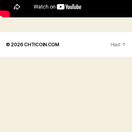
© 2026
CHTICOIN.COM
Haut
↑