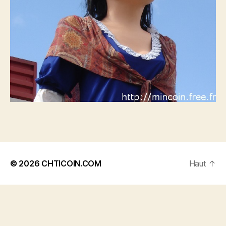
© 2026
CHTICOIN.COM
Haut
↑