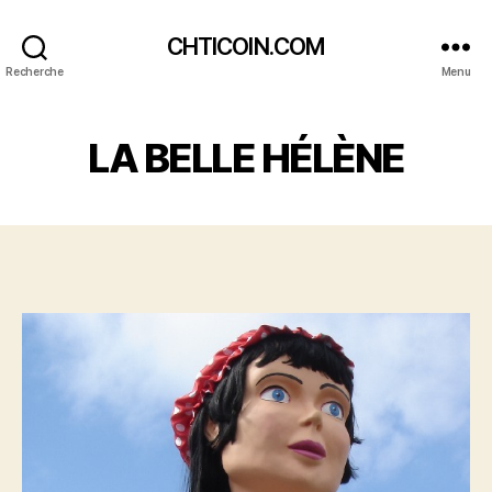
CHTICOIN.COM
Recherche
Menu
LA BELLE HÉLÈNE