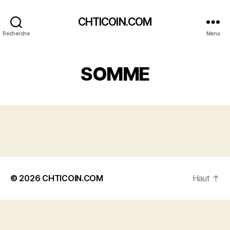
CHTICOIN.COM
Recherche
Menu
SOMME
© 2026
CHTICOIN.COM
Haut
↑